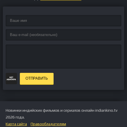
ОТПРАВИТЬ
Новинки индийских фильмов и сериалов онлайн indiankino.tv
2026 года.
Карта сайта
Правообладателям