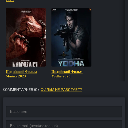
Индийский Фильм
Индийский Фильм
Майкл 2023
Yodha 2023
КОММЕНТАРИЕВ (
0
)
ФИЛЬМ НЕ РАБОТАЕТ?