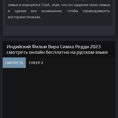
семьи и вернулся в США, зная, что он защитил свою семью
и сделал все возможное, чтобы справедливость
восторжествовала.
Индийский Фильм Вира Симха Редди 2023
смотреть онлайн бесплатно на русском языке
СМОТРЕТЬ
ПЛЕЕР 2