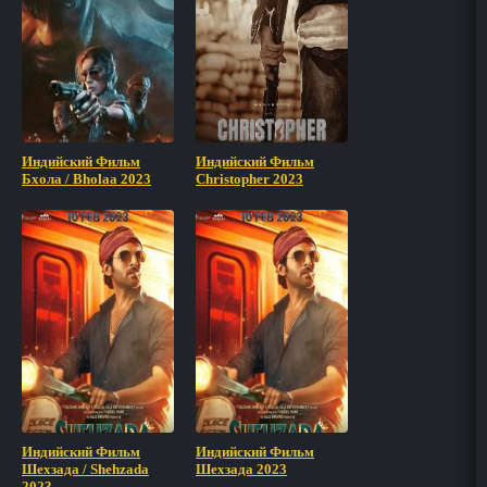
Индийский Фильм
Индийский Фильм
Бхола / Bholaa 2023
Christopher 2023
Индийский Фильм
Индийский Фильм
Шехзада / Shehzada
Шехзада 2023
2023