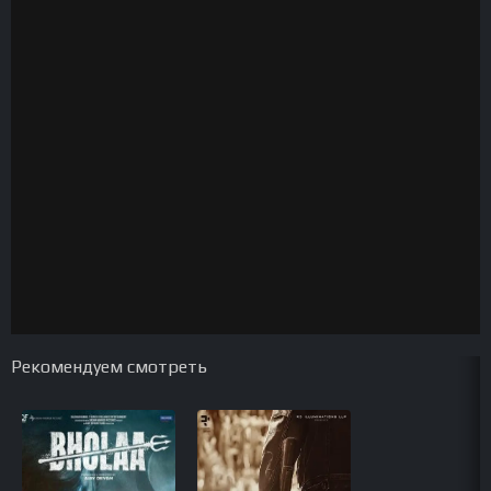
Рекомендуем смотреть