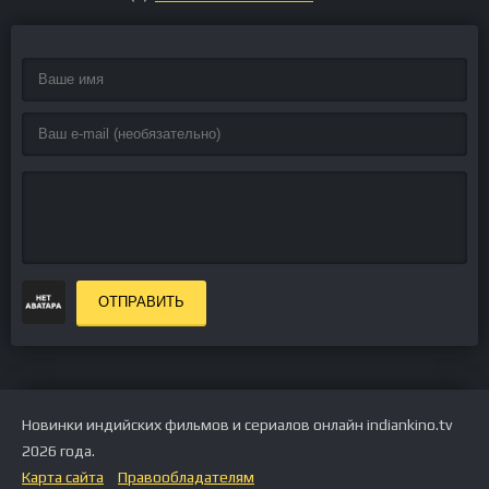
ОТПРАВИТЬ
Новинки индийских фильмов и сериалов онлайн indiankino.tv
2026 года.
Карта сайта
Правообладателям