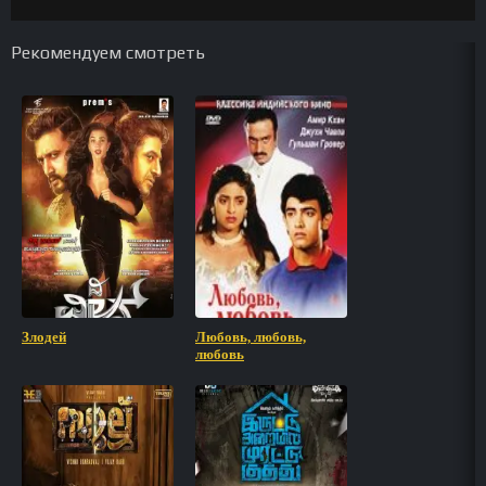
Рекомендуем смотреть
Злодей
Любовь, любовь,
любовь