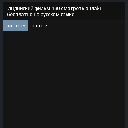
Индийский фильм 180 смотреть онлайн
бесплатно на русском языке
СМОТРЕТЬ
ПЛЕЕР 2