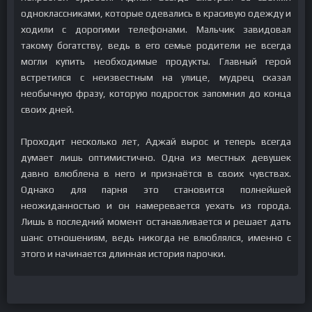
одноклассниками, которые одевались в красивую одежду и
ходили с дорогими телефонами. Мальчик завидовал
такому богатству, ведь в его семье родители не всегда
могли купить необходимые продукты. Главный герой
встретился с неизвестным на улице, мудрец сказал
необычную фразу, которую подросток запомнил до конца
своих дней.
Проходит несколько лет, Аджай вырос и теперь всегда
думает лишь оптимистично. Одна из местных девушек
давно влюблена в него и признаётся в своих чувствах.
Однако для парня это становится полнейшей
неожиданностью и он намеревается уехать из города.
Лишь в последний момент останавливается и решает дать
шанс отношениям, ведь никогда не влюблялся, именно с
этого и начинается длинная история парочки.