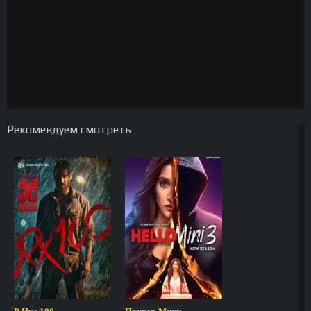
Рекомендуем смотреть