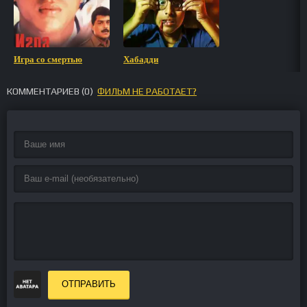
Игра со смертью
Хабадди
КОММЕНТАРИЕВ (
0
)
ФИЛЬМ НЕ РАБОТАЕТ?
ОТПРАВИТЬ