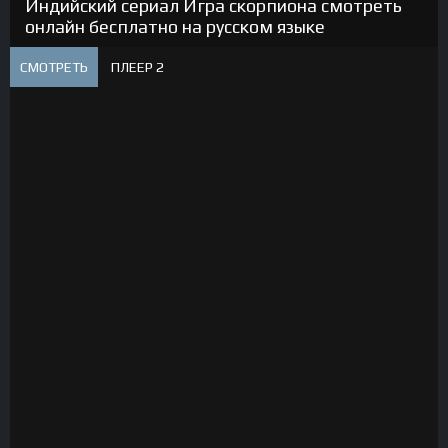
Индийский сериал Игра скорпиона смотреть
онлайн бесплатно на русском языке
СМОТРЕТЬ
ПЛЕЕР 2