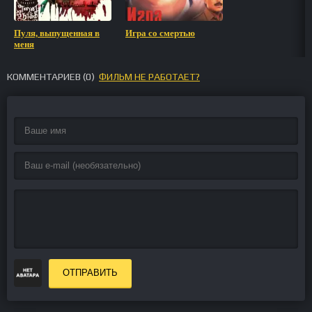
Пуля, выпущенная в
Игра со смертью
меня
КОММЕНТАРИЕВ (
0
)
ФИЛЬМ НЕ РАБОТАЕТ?
ОТПРАВИТЬ