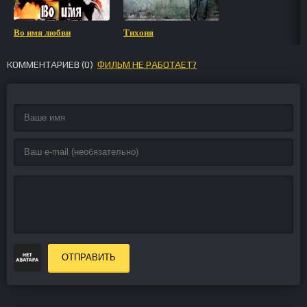
Во имя любви
Тихоня
КОММЕНТАРИЕВ (
0
)
ФИЛЬМ НЕ РАБОТАЕТ?
ОТПРАВИТЬ