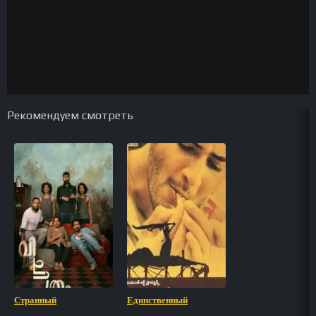
Рекомендуем смотреть
Странный
Единственный