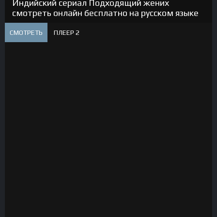
Индийский сериал Подходящий жених
смотреть онлайн бесплатно на русском языке
СМОТРЕТЬ
ПЛЕЕР 2