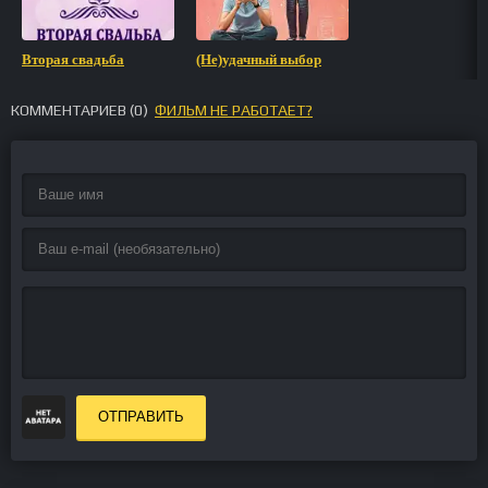
Вторая свадьба
(Не)удачный выбор
КОММЕНТАРИЕВ (
0
)
ФИЛЬМ НЕ РАБОТАЕТ?
ОТПРАВИТЬ