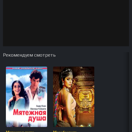
Рекомендуем смотреть