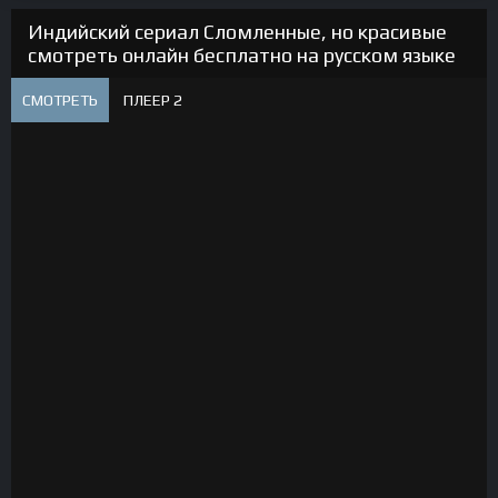
Индийский сериал Сломленные, но красивые
смотреть онлайн бесплатно на русском языке
СМОТРЕТЬ
ПЛЕЕР 2