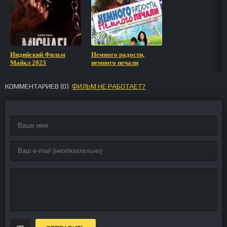
Индийский Фильм
Немного радости,
Майкл 2023
немного печали
КОММЕНТАРИЕВ (
0
)
ФИЛЬМ НЕ РАБОТАЕТ?