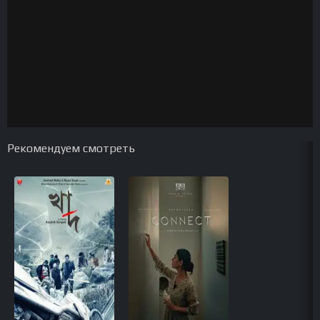
Рекомендуем смотреть