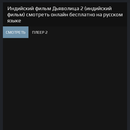
Индийский фильм Дьяволица 2 (индийский
фильм) смотреть онлайн бесплатно на русском
языке
СМОТРЕТЬ
ПЛЕЕР 2