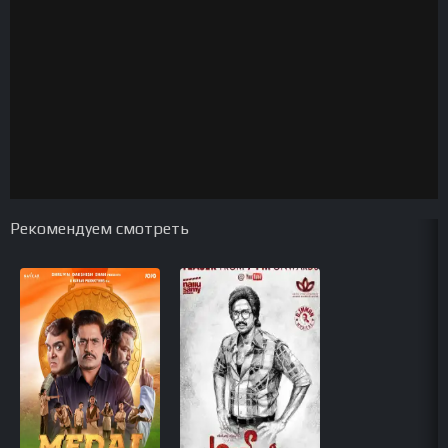
Рекомендуем смотреть