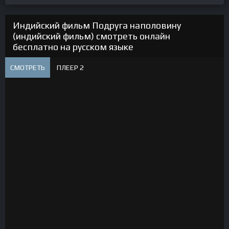
Индийский фильм Подруга наполовину
(индийский фильм) смотреть онлайн
бесплатно на русском языке
СМОТРЕТЬ
ПЛЕЕР 2