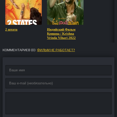
2 штата
Индийский Фильм
Кришна / Krishna
Vrinda Vihari 2022
КОММЕНТАРИЕВ (
0
)
ФИЛЬМ НЕ РАБОТАЕТ?