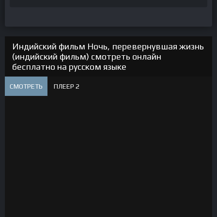
Индийский фильм Ночь, перевернувшая жизнь
(индийский фильм) смотреть онлайн
бесплатно на русском языке
СМОТРЕТЬ
ПЛЕЕР 2