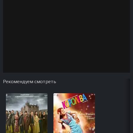
Рекомендуем смотреть