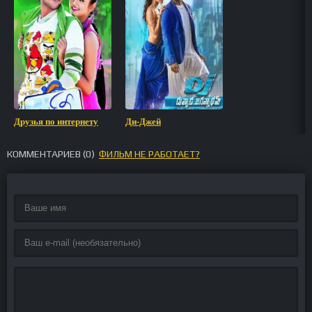
Друзья по интернету
Ди-Джей
КОММЕНТАРИЕВ (
0
)
ФИЛЬМ НЕ РАБОТАЕТ?