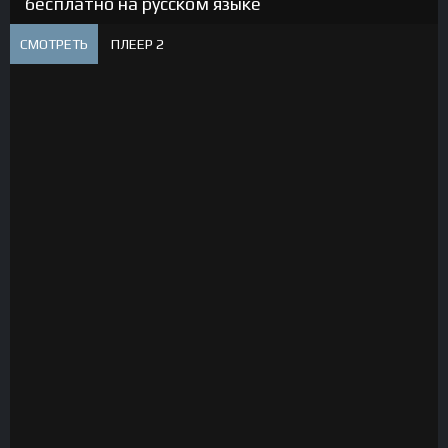
бесплатно на русском языке
СМОТРЕТЬ
ПЛЕЕР 2