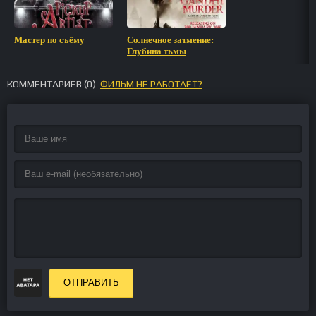
Мастер по съёму
Солнечное затмение:
Глубина тьмы
КОММЕНТАРИЕВ (
0
)
ФИЛЬМ НЕ РАБОТАЕТ?
ОТПРАВИТЬ