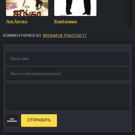
Дон Джунга
Влюбленные
КОММЕНТАРИЕВ (
0
)
ФИЛЬМ НЕ РАБОТАЕТ?
ОТПРАВИТЬ