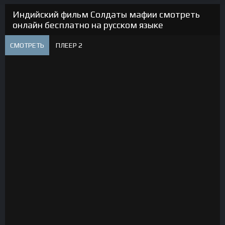
Индийский фильм Солдаты мафии смотреть
онлайн бесплатно на русском языке
СМОТРЕТЬ
ПЛЕЕР 2