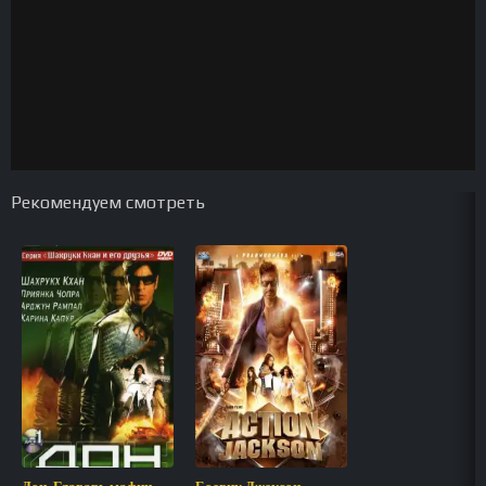
Рекомендуем смотреть