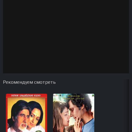
Рекомендуем смотреть