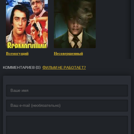
Всемогущий
Несовершенный
КОММЕНТАРИЕВ (
0
)
ФИЛЬМ НЕ РАБОТАЕТ?