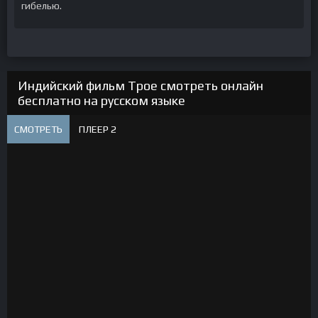
гибелью.
Индийский фильм Трое смотреть онлайн
бесплатно на русском языке
СМОТРЕТЬ
ПЛЕЕР 2