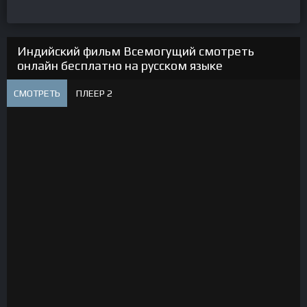
Индийский фильм Всемогущий смотреть
онлайн бесплатно на русском языке
СМОТРЕТЬ
ПЛЕЕР 2