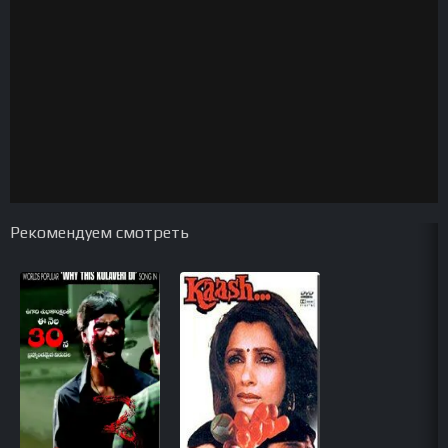
Рекомендуем смотреть