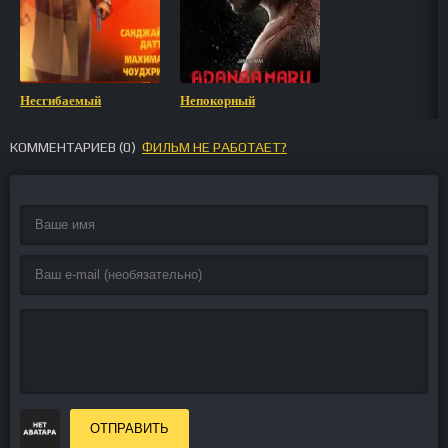
Несгибаемый
Непокорный
КОММЕНТАРИЕВ (
0
)
ФИЛЬМ НЕ РАБОТАЕТ?
ОТПРАВИТЬ