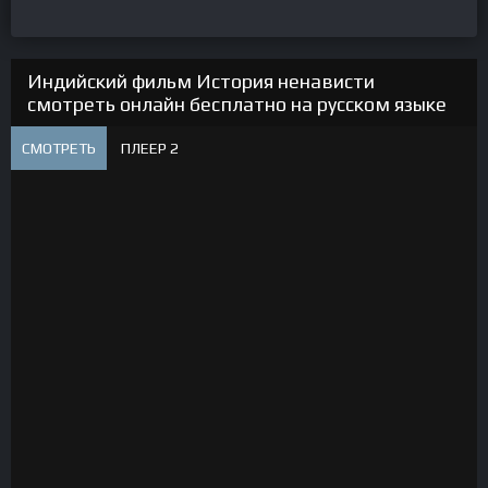
Индийский фильм История ненависти
смотреть онлайн бесплатно на русском языке
СМОТРЕТЬ
ПЛЕЕР 2