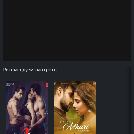
Рекомендуем смотреть