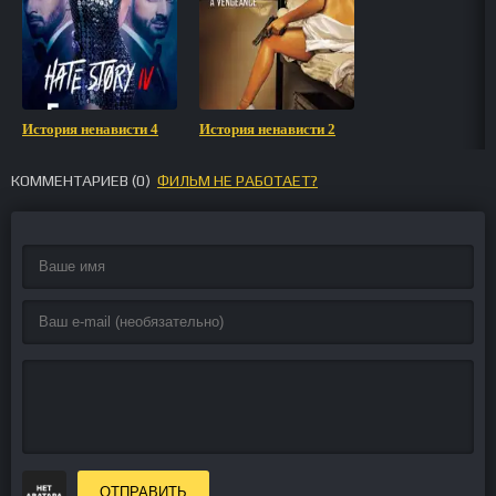
История ненависти 4
История ненависти 2
КОММЕНТАРИЕВ (
0
)
ФИЛЬМ НЕ РАБОТАЕТ?
ОТПРАВИТЬ