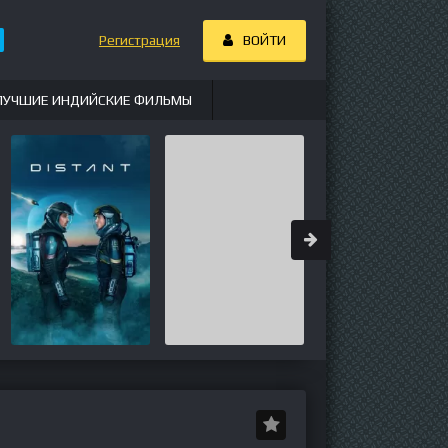
Регистрация
ВОЙТИ
ЛУЧШИЕ ИНДИЙСКИЕ ФИЛЬМЫ