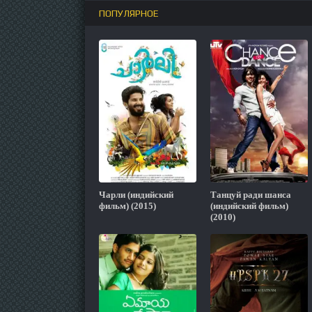
ПОПУЛЯРНОЕ
Чарли (индийский
Танцуй ради шанса
фильм) (2015)
(индийский фильм)
(2010)