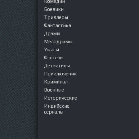
Комедии
Боевики
Триллеры
Фантастика
Драмы
Мелодрамы
Ужасы
Фэнтези
Детективы
Приключения
Криминал
Военные
Исторические
Индийские
сериалы