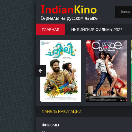
ГЛАВНАЯ
ИНДИЙСКИЕ ФИЛЬМЫ 2025
ИНДИЙСКИЕ СЕРИАЛЫ
НОВЫЕ
ПАНЕЛЬ НАВИГАЦИИ
ФИЛЬМЫ