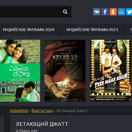
ИНДИЙСКИЕ ФИЛЬМЫ 2024
ИНДИЙСКИЕ ФИЛЬМЫ 2023
IndianKino
»
Фантастика
» Летающий Джатт
ЛЕТАЮЩИЙ ДЖАТТ
A Flying Jatt