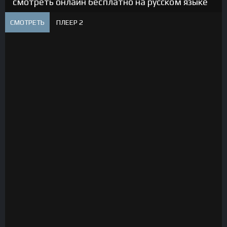
смотреть онлайн бесплатно на русском языке
СМОТРЕТЬ
ПЛЕЕР 2