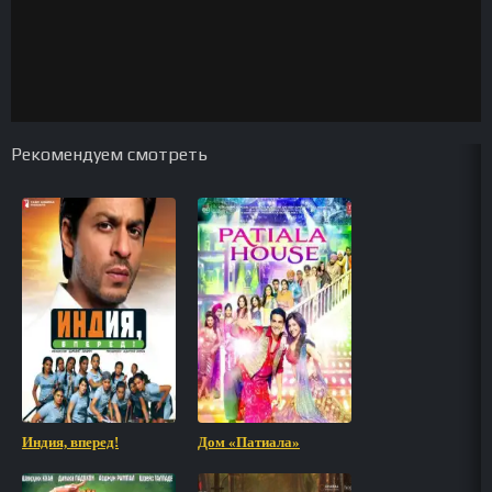
Рекомендуем смотреть
Индия, вперед!
Дом «Патиала»