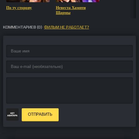
По ту сторону
Невеста Хампти
Шармы
КОММЕНТАРИЕВ (
0
)
ФИЛЬМ НЕ РАБОТАЕТ?
ОТПРАВИТЬ