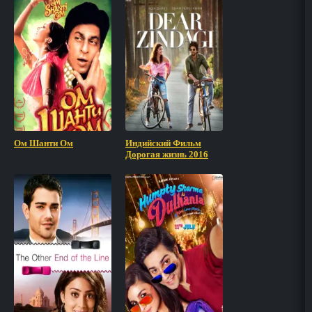
Ом Шанти Ом
Индийский Фильм
Дорогая жизнь 2016