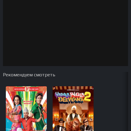
Рекомендуем смотреть