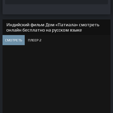
Индийский фильм Дом «Патиала» смотреть
онлайн бесплатно на русском языке
СМОТРЕТЬ
ПЛЕЕР 2