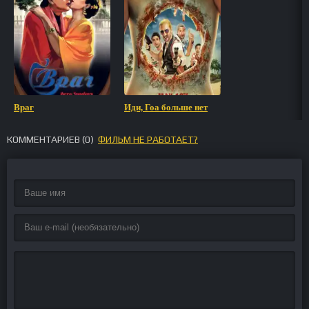
Враг
Иди, Гоа больше нет
КОММЕНТАРИЕВ (
0
)
ФИЛЬМ НЕ РАБОТАЕТ?