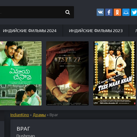
ИНДИЙСКИЕ ФИЛЬМЫ 2024
ИНДИЙСКИЕ ФИЛЬМЫ 2023
IndianKino
»
Драмы
» Враг
ВРАГ
Dushman