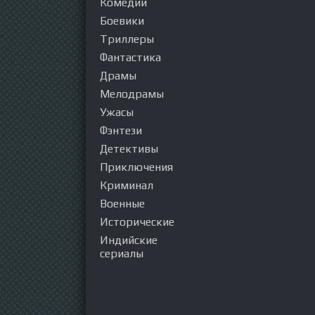
Комедии
Боевики
Триллеры
Фантастика
Драмы
Мелодрамы
Ужасы
Фэнтези
Детективы
Приключения
Криминал
Военные
Исторические
Индийские
сериалы