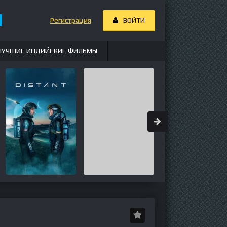
Регистрация
ВОЙТИ
ЛУЧШИЕ ИНДИЙСКИЕ ФИЛЬМЫ