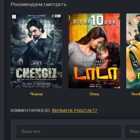
Рекомендуем смотреть
Ченгиз
Отец
Need
КОММЕНТАРИЕВ (
0
)
ФИЛЬМ НЕ РАБОТАЕТ?