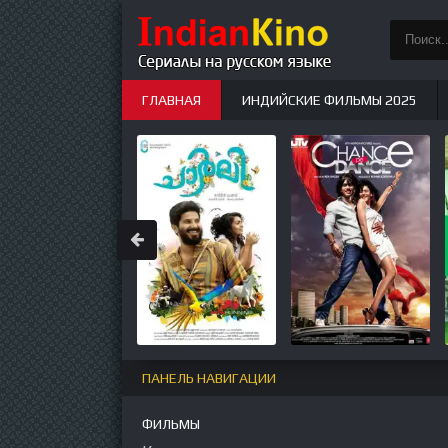
ГЛАВНАЯ
ИНДИЙСКИЕ ФИЛЬМЫ 2025
ИНДИЙСКИЕ СЕРИАЛЫ
НОВЫЕ
ПАНЕЛЬ НАВИГАЦИИ
ФИЛЬМЫ