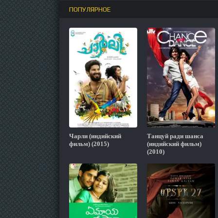
ПОПУЛЯРНОЕ
Чарли (индийский
Танцуй ради шанса
фильм) (2015)
(индийский фильм)
(2010)