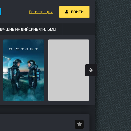
Регистрация
ВОЙТИ
ЛУЧШИЕ ИНДИЙСКИЕ ФИЛЬМЫ