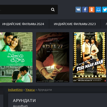
ИНДИЙСКИЕ ФИЛЬМЫ 2024
ИНДИЙСКИЕ ФИЛЬМЫ 2023
IndianKino
»
Ужасы
» Арундати
АРУНДАТИ
Arundhati