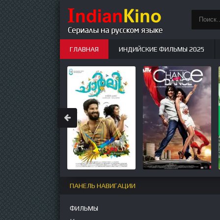
ГЛАВНАЯ
ИНДИЙСКИЕ ФИЛЬМЫ 2025
ИНДИЙСКИЕ СЕРИАЛЫ
НОВЫЕ
ПАНЕЛЬ НАВИГАЦИИ
ФИЛЬМЫ