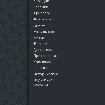
Комедии
Боевики
Триллеры
Фантастика
Драмы
Мелодрамы
Ужасы
Фэнтези
Детективы
Приключения
Криминал
Военные
Исторические
Индийские
сериалы