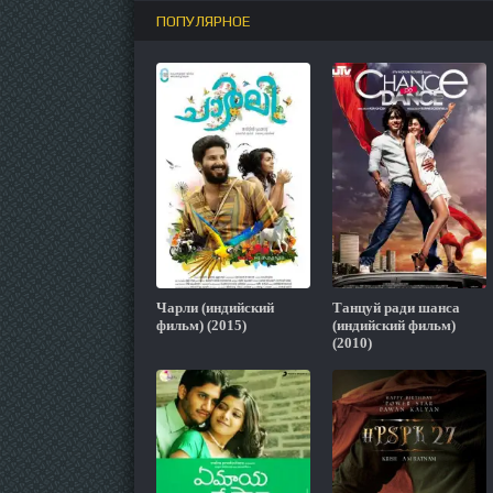
ПОПУЛЯРНОЕ
Чарли (индийский
Танцуй ради шанса
фильм) (2015)
(индийский фильм)
(2010)