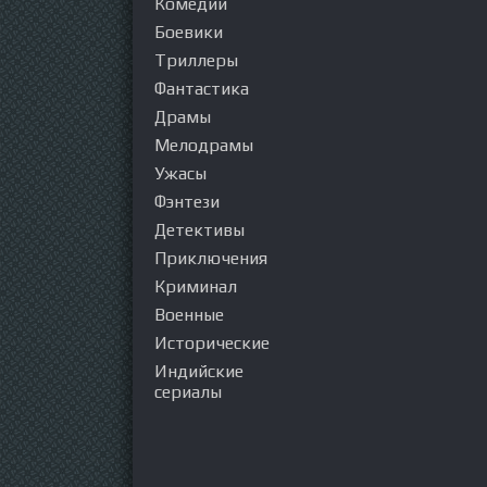
Комедии
Боевики
Триллеры
Фантастика
Драмы
Мелодрамы
Ужасы
Фэнтези
Детективы
Приключения
Криминал
Военные
Исторические
Индийские
сериалы