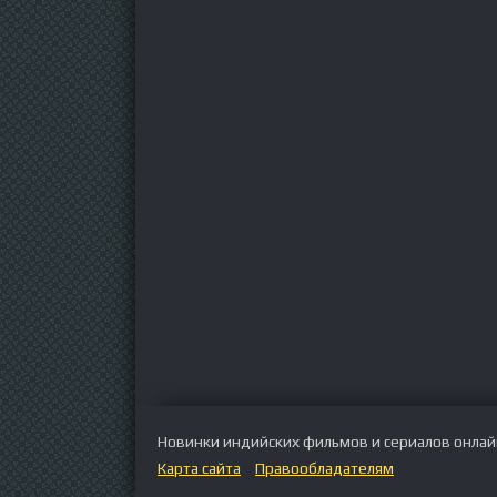
Новинки индийских фильмов и сериалов онлайн 
Карта сайта
Правообладателям