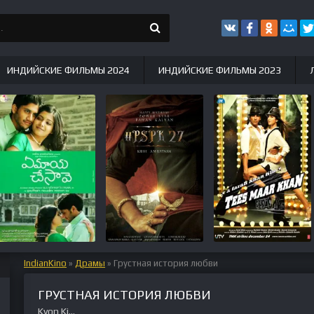
ИНДИЙСКИЕ ФИЛЬМЫ 2024
ИНДИЙСКИЕ ФИЛЬМЫ 2023
IndianKino
»
Драмы
» Грустная история любви
ГРУСТНАЯ ИСТОРИЯ ЛЮБВИ
Kyon Ki...