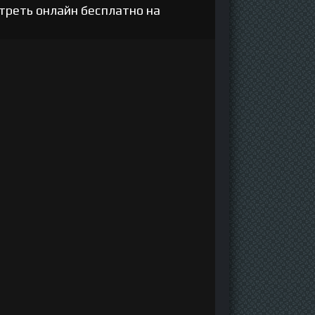
треть онлайн бесплатно на