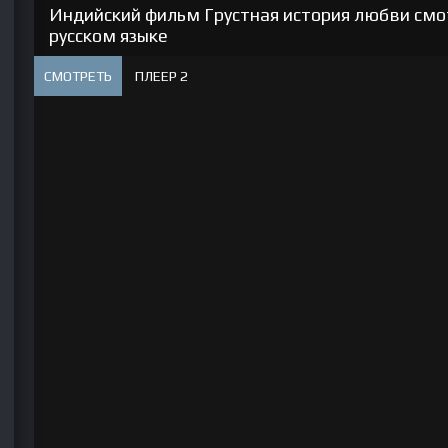
Индийский фильм Грустная история любви смо
русском языке
СМОТРЕТЬ
ПЛЕЕР 2