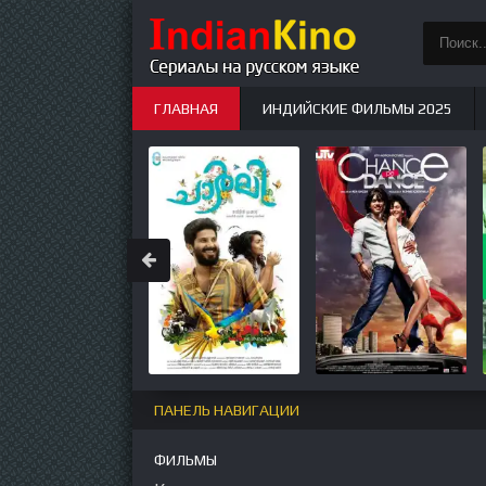
ГЛАВНАЯ
ИНДИЙСКИЕ ФИЛЬМЫ 2025
ИНДИЙСКИЕ СЕРИАЛЫ
НОВЫЕ
ПАНЕЛЬ НАВИГАЦИИ
ФИЛЬМЫ