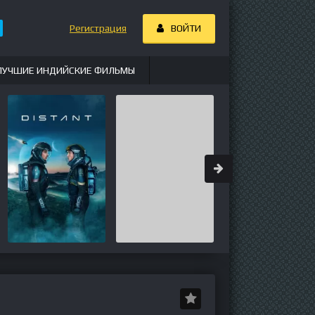
Регистрация
ВОЙТИ
ЛУЧШИЕ ИНДИЙСКИЕ ФИЛЬМЫ