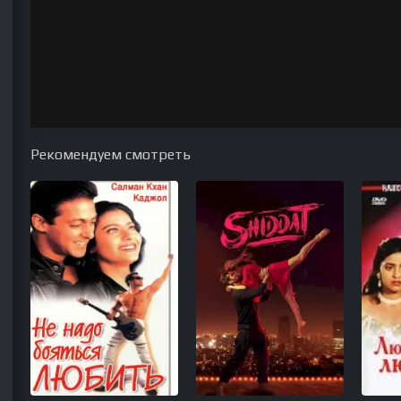
Рекомендуем смотреть