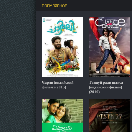
ПОПУЛЯРНОЕ
Чарли (индийский
Танцуй ради шанса
фильм) (2015)
(индийский фильм)
(2010)