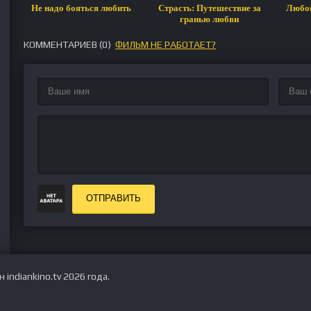
Не надо бояться любить
Страсть: Путешествие за
Любов
гранью любви
КОММЕНТАРИЕВ (
0
)
ФИЛЬМ НЕ РАБОТАЕТ?
ОТПРАВИТЬ
indiankino.tv 2026 года.