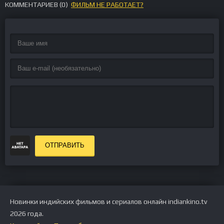
КОММЕНТАРИЕВ (
0
)
ФИЛЬМ НЕ РАБОТАЕТ?
ОТПРАВИТЬ
Новинки индийских фильмов и сериалов онлайн indiankino.tv
2026 года.