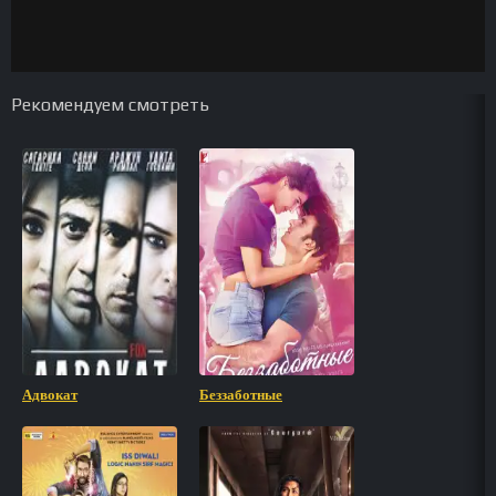
Рекомендуем смотреть
Адвокат
Беззаботные