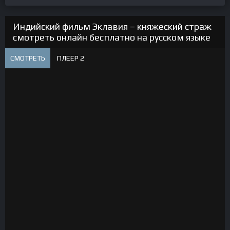
Индийский фильм Эклавия – княжеский страж
смотреть онлайн бесплатно на русском языке
СМОТРЕТЬ
ПЛЕЕР 2