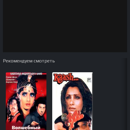
Рекомендуем смотреть