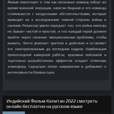
Фильм повествует о том как несколько команд гибнут во
время военной операции, капитан Виджай и его команда
сталкиваются с загадочными обстоятельствами, которые
приводят их к исследованию темной стороны войны и
насилия. Режиссер умело передает тон, что война никогда
не бывает чистой и простой, и что каждый герой должен
пройти через сложные эмоциональные проблемы, чтобы
выжить. Лента увлекает зрителя в действие и оставляет
его заинтригованным до последних кадров. Комбинация
превосходной камерной работы, красивых пейзажей и
тщательно разработанных эффектов создает отличную
атмосферу. Саундтрек полон напряжения и добавляет к
интенсивности боевых сцен.
Индийский Фильм Капитан 2022 смотреть
онлайн бесплатно на русском языке