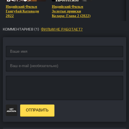
Индийский Фильм
Индийский Фильм
Гангубай Катавади
Золотые прииски
2022
Колара: Глава 2 (2022)
КОММЕНТАРИЕВ (
1
)
ФИЛЬМ НЕ РАБОТАЕТ?
ОТПРАВИТЬ