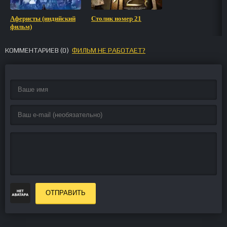
Аферисты (индийский
Столик номер 21
фильм)
КОММЕНТАРИЕВ (
0
)
ФИЛЬМ НЕ РАБОТАЕТ?
ОТПРАВИТЬ