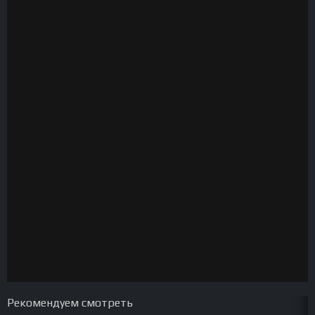
Рекомендуем смотреть