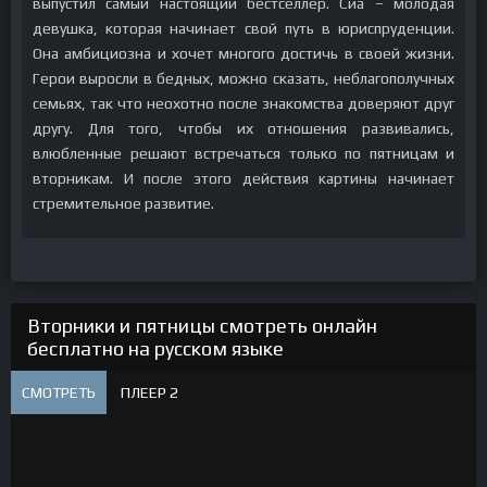
выпустил самый настоящий бестселлер. Сиа – молодая
девушка, которая начинает свой путь в юриспруденции.
Она амбициозна и хочет многого достичь в своей жизни.
Герои выросли в бедных, можно сказать, неблагополучных
семьях, так что неохотно после знакомства доверяют друг
другу. Для того, чтобы их отношения развивались,
влюбленные решают встречаться только по пятницам и
вторникам. И после этого действия картины начинает
стремительное развитие.
Вторники и пятницы смотреть онлайн
бесплатно на русском языке
СМОТРЕТЬ
ПЛЕЕР 2