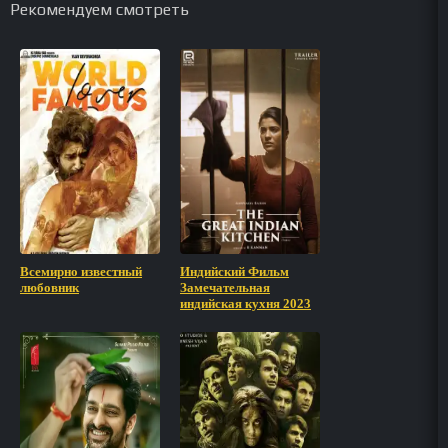
Рекомендуем смотреть
Всемирно известный
Индийский Фильм
любовник
Замечательная
индийская кухня 2023