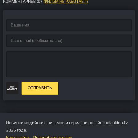
КОММЕНТАРИЕВ (
0
)
ФИЛЬМ НЕ РАБОТАЕТ?
ОТПРАВИТЬ
Новинки индийских фильмов и сериалов онлайн indiankino.tv
2026 года.
Карта сайта
Правообладателям