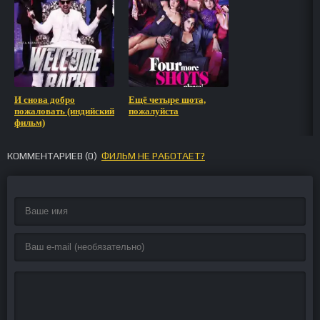
И снова добро
Ещё четыре шота,
пожаловать (индийский
пожалуйста
фильм)
КОММЕНТАРИЕВ (
0
)
ФИЛЬМ НЕ РАБОТАЕТ?