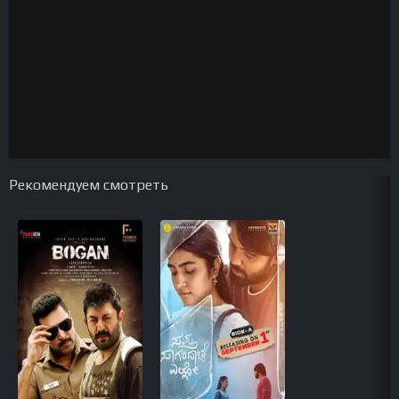
Рекомендуем смотреть