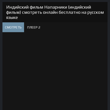
Индийский фильм Напарники (индийский
фильм) смотреть онлайн бесплатно на русском
языке
СМОТРЕТЬ
ПЛЕЕР 2