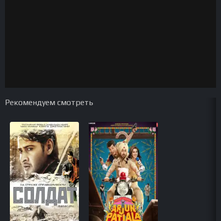
Рекомендуем смотреть