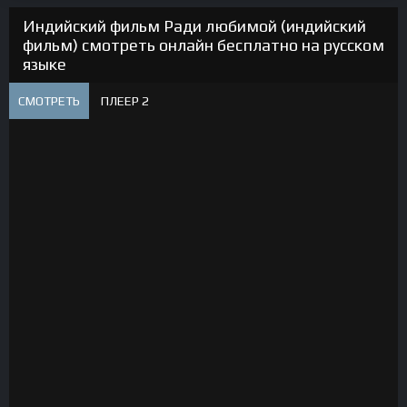
Индийский фильм Ради любимой (индийский
фильм) смотреть онлайн бесплатно на русском
языке
СМОТРЕТЬ
ПЛЕЕР 2