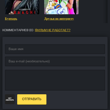
Бунтарь
Друзья по интернету
КОММЕНТАРИЕВ (
0
)
ФИЛЬМ НЕ РАБОТАЕТ?
ОТПРАВИТЬ