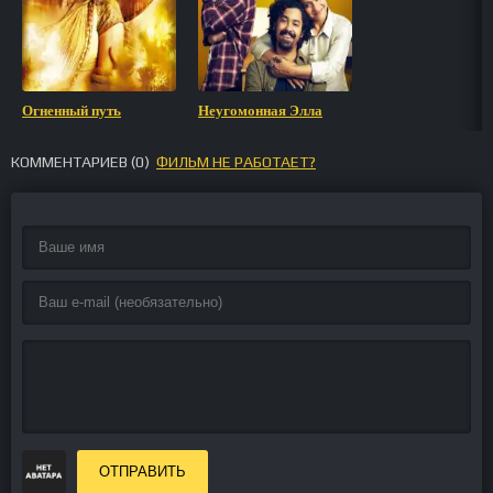
Огненный путь
Неугомонная Элла
КОММЕНТАРИЕВ (
0
)
ФИЛЬМ НЕ РАБОТАЕТ?
ОТПРАВИТЬ