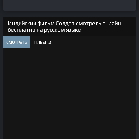
Индийский фильм Солдат смотреть онлайн
бесплатно на русском языке
СМОТРЕТЬ
ПЛЕЕР 2