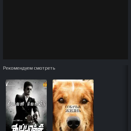
Рекомендуем смотреть