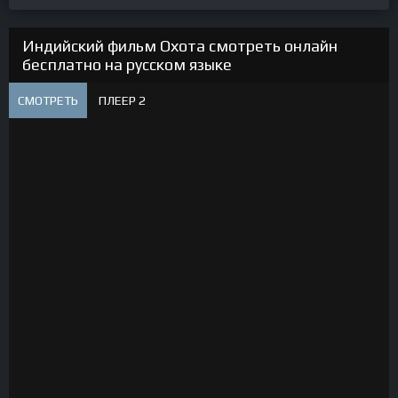
Индийский фильм Охота смотреть онлайн
бесплатно на русском языке
СМОТРЕТЬ
ПЛЕЕР 2