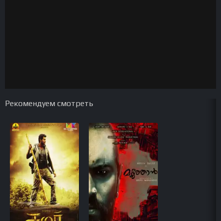
Рекомендуем смотреть