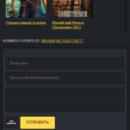
Справедливый человек
Индийский Фильм
Christopher 2023
КОММЕНТАРИЕВ (
0
)
ФИЛЬМ НЕ РАБОТАЕТ?
ОТПРАВИТЬ