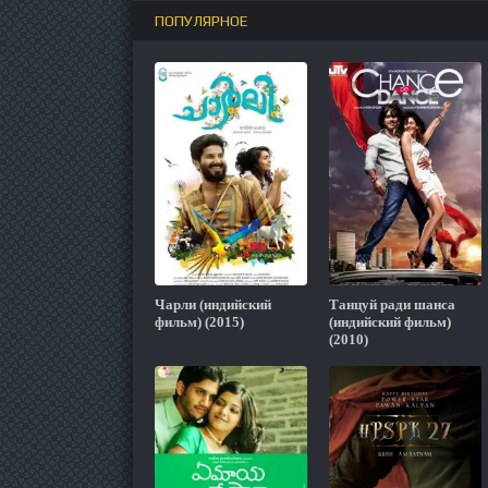
ПОПУЛЯРНОЕ
Чарли (индийский
Танцуй ради шанса
фильм) (2015)
(индийский фильм)
(2010)