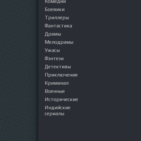
Комедии
Боевики
Триллеры
Фантастика
Драмы
Мелодрамы
Ужасы
Фэнтези
Детективы
Приключения
Криминал
Военные
Исторические
Индийские
сериалы