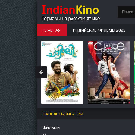
ГЛАВНАЯ
ИНДИЙСКИЕ ФИЛЬМЫ 2025
ИНДИЙСКИЕ СЕРИАЛЫ
НОВЫЕ
ПАНЕЛЬ НАВИГАЦИИ
ФИЛЬМЫ