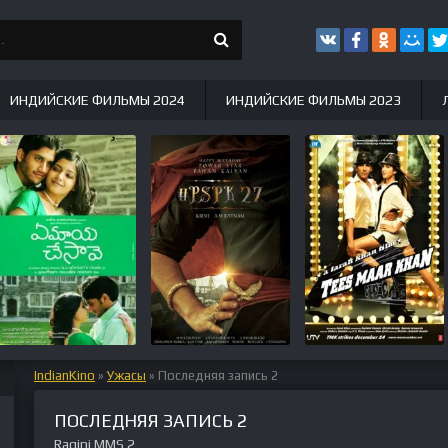
ИНДИЙСКИЕ ФИЛЬМЫ 2024
ИНДИЙСКИЕ ФИЛЬМЫ 2023
IndianKino
»
Ужасы
» Последняя запись 2
ПОСЛЕДНЯЯ ЗАПИСЬ 2
Ragini MMS 2