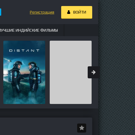
Регистрация
ВОЙТИ
ЛУЧШИЕ ИНДИЙСКИЕ ФИЛЬМЫ