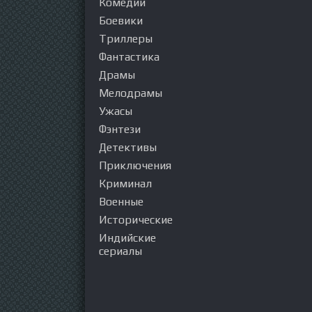
Комедии
Боевики
Триллеры
Фантастика
Драмы
Мелодрамы
Ужасы
Фэнтези
Детективы
Приключения
Криминал
Военные
Исторические
Индийские
сериалы