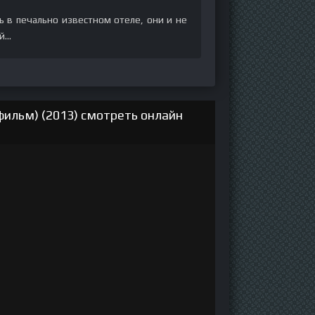
 в печально известном отеле, они и не
...
фильм) (2013) смотреть онлайн