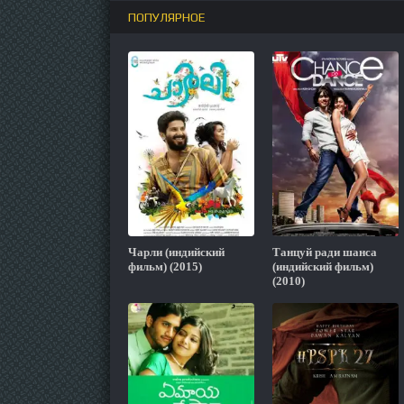
ПОПУЛЯРНОЕ
Чарли (индийский
Танцуй ради шанса
фильм) (2015)
(индийский фильм)
(2010)