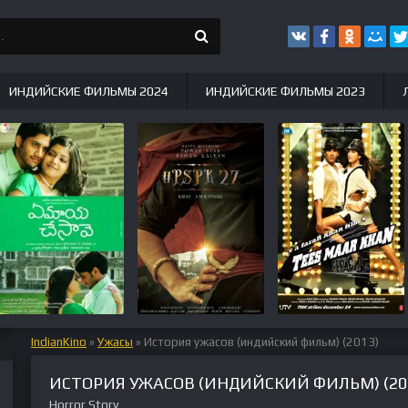
ИНДИЙСКИЕ ФИЛЬМЫ 2024
ИНДИЙСКИЕ ФИЛЬМЫ 2023
IndianKino
»
Ужасы
» История ужасов (индийский фильм) (2013)
ИСТОРИЯ УЖАСОВ (ИНДИЙСКИЙ ФИЛЬМ) (20
Horror Story