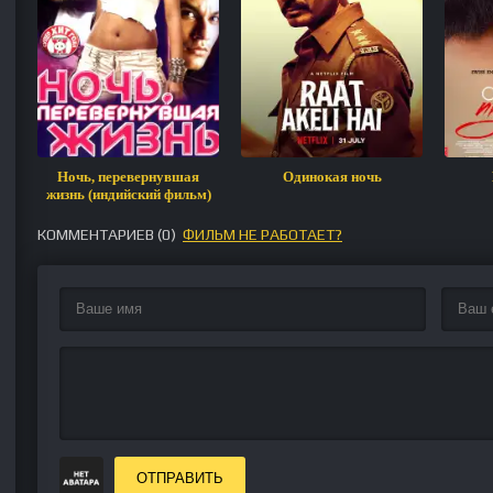
Ночь, перевернувшая
Одинокая ночь
жизнь (индийский фильм)
КОММЕНТАРИЕВ (
0
)
ФИЛЬМ НЕ РАБОТАЕТ?
ОТПРАВИТЬ