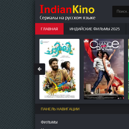
ГЛАВНАЯ
ИНДИЙСКИЕ ФИЛЬМЫ 2025
ИНДИЙСКИЕ СЕРИАЛЫ
НОВЫЕ
ПАНЕЛЬ НАВИГАЦИИ
ФИЛЬМЫ