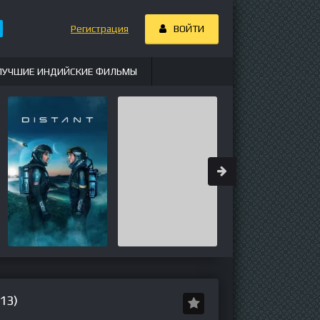
Регистрация
ВОЙТИ
ЛУЧШИЕ ИНДИЙСКИЕ ФИЛЬМЫ
13)