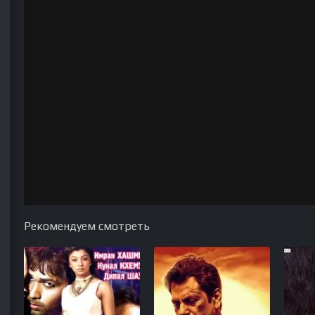
Рекомендуем смотреть